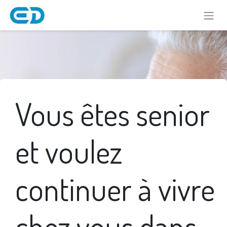
Vous êtes senior
et voulez
continuer à vivre
chez vous dans