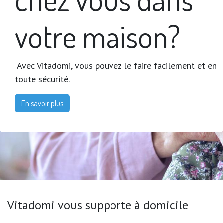
votre maison?
Avec Vitadomi, vous pouvez le faire facilement et en
toute sécurité.
En savoir plus
Vitadomi vous supporte à domicile